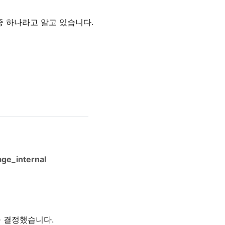
중 하나라고 알고 있습니다.
age_internal
을 결정했습니다.