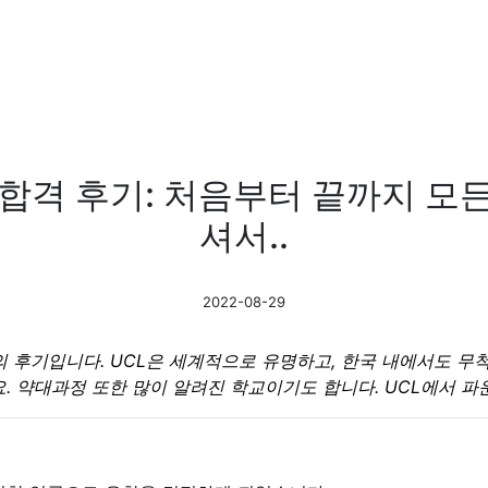
 합격 후기: 처음부터 끝까지 모
셔서..
2022-08-29
의 후기입니다. UCL은 세계적으로 유명하고, 한국 내에서도 
 약대과정 또한 많이 알려진 학교이기도 합니다. UCL에서 파운