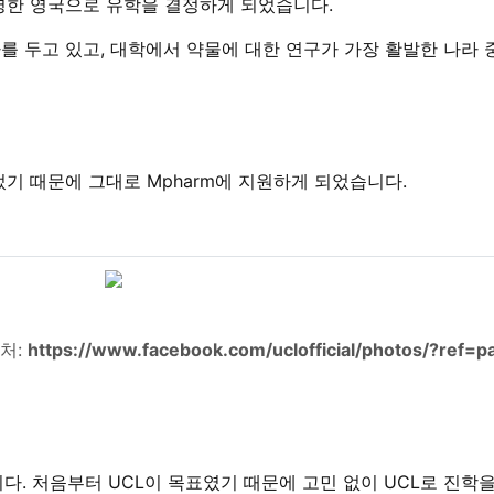
명한 영국으로 유학을 결정하게 되었습니다.
 두고 있고, 대학에서 약물에 대한 연구가 가장 활발한 나라 
기 때문에 그대로 Mpharm에 지원하게 되었습니다.
출처:
https://www.facebook.com/uclofficial/photos/?ref=p
니다. 처음부터 UCL이 목표였기 때문에 고민 없이 UCL로 진학