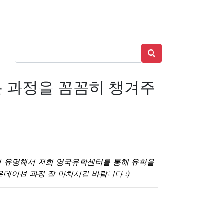
든 과정을 꼼꼼히 챙겨주
무척 유명해서 저희 영국유학센터를 통해 유학을
데이션 과정 잘 마치시길 바랍니다 :)