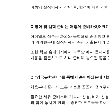
이최영 실장님께서 상담 후, 합격에 대한 강
Q 영어 및 입학 준비는 어떻게 준비하셨어요?
아이엘츠 점수는 과외와 독학으로 준비했고 
라 막막했는데 실장님께서 주신 기출문제가 
또한 학교 홈페이지에서 과목당 예시 문제지를
내용을 질문하기도 하니 준비해 놓으면 좋을 
Q “영국유학센터”를 통해서 준비하셨는데 저
처음부터 끝까지 모든 과정을 꼼꼼히 챙겨주셔
필요한 서류 준비부터 기숙사 신청, 비자 신
과 함께 놓치면 안되는 중요한 부분들을 다시