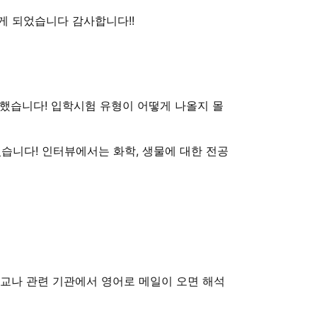
게 되었습니다 감사합니다!!
습니다! 입학시험 유형이 어떻게 나올지 몰
습니다! 인터뷰에서는 화학, 생물에 대한 전공
학교나 관련 기관에서 영어로 메일이 오면 해석