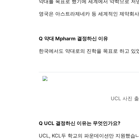
약대를 목표로 했기에 세계에서 약학으로 저
영국은 아스트라제네카 등 세계적인 제약회사를
Q 약대 Mpharm 결정하신 이유
한국에서도 약대로의 진학을 목표로 하고 있었
UCL 사진 
Q UCL 결정하신 이유는 무엇인가요?
UCL, KCL두 학교의 파운데이션만 지원했습