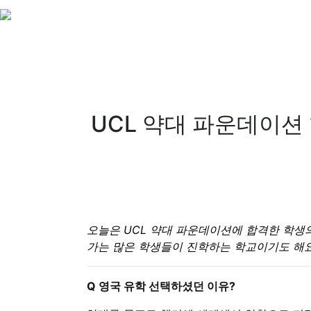
UCL 약대 파운데이션
오늘은 UCL 약대 파운데이션에 합격한 학생
가는 많은 학생들이 진학하는 학교이기도 해요.
Q 영국 유학 선택하셨던 이유?