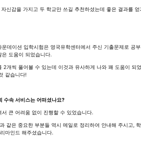
한 자신감을 가지고 두 학교만 쓰길 추천하셨는데 좋은 결과를 얻
파운데이션 입학시험은 영국유학센터에서 주신 기출문제로 공부했
많은 도움이 되었습니다.
 2개씩 풀어볼 수 있는데 이것과 유사하게 나와 꽤 도움이 되었
것 같습니다!
희 수속 서비스는 어떠셨나요?
서 큰 어려움 없이 진행할 수 있었습니다.
청과 같은 중요한 부분들 역시 메일로 정리하여 안내해 주시고, 
 리마인드 해주셨습니다.