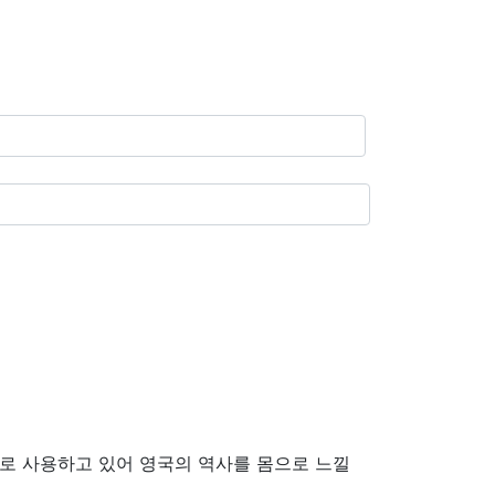
대로 사용하고 있어 영국의 역사를 몸으로 느낄