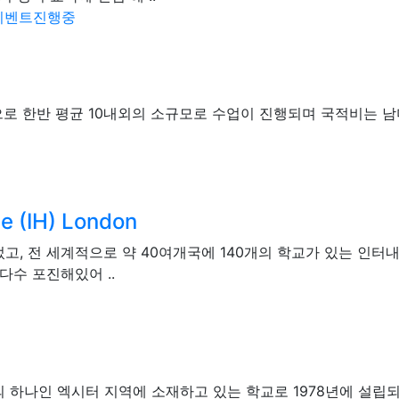
이벤트진행중
으로 한반 평균 10내외의 소규모로 수업이 진행되며 국적비는 남
se (IH) London
고, 전 세계적으로 약 40여개국에 140개의 학교가 있는 인터내셔
다수 포진해있어 ..
 하나인 엑시터 지역에 소재하고 있는 학교로 1978년에 설립