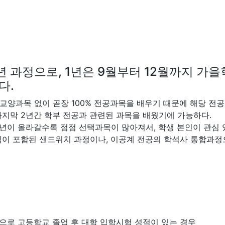
과정으로, 1년은 9월부터 12월까지 가을학
다.
교양과목 없이 곧장 100% 전공과목을 배우기 때문에 해당 전공
마지막 2년간 학부 전공과 관련된 과목을 배웠기에 가능하다.
년이 올라갈수록 점점 선택과목이 많아져서, 학생 본인이 관심 있
쉽이 포함된 샌드위치 과정이나, 이공계 전공의 학석사 통합과정
적으로 고등학교 졸업 후 대학 입학시험 성적이 있는 경우