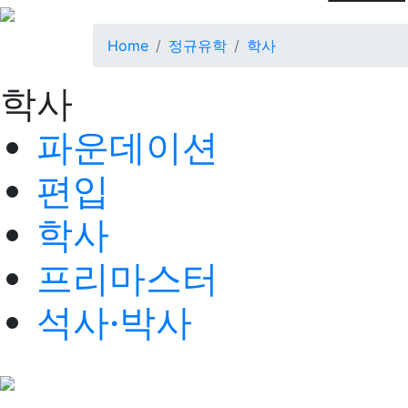
Home
정규유학
학사
학사
파운데이션
편입
학사
프리마스터
석사·박사