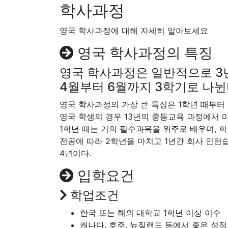
학사과정
영국 학사과정에 대해 자세히 알아보세요
영국 학사과정의 특징
영국 학사과정은 일반적으로 3년 
4월부터 6월까지 3학기로 나뉜
영국 학사과정의 가장 큰 특징은 1학년 때부터 
영국 학생의 경우 13년의 중등교육 과정에서 
1학년 때는 거의 필수과목을 위주로 배우며, 학
전공에 따라 2학년을 마치고 1년간 회사 인턴
4년이다.
입학요건
학업조건
한국 또는 해외 대학교 1학년 이상 이수
캐나다, 호주, 뉴질랜드 등에서 좋은 성