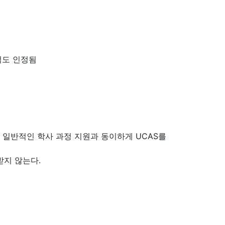
성적도 인정됨
 일반적인 학사 과정 지원과 동이하게 UCAS를
받지 않는다.