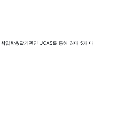
학입학총괄기관인 UCAS를 통해 최대 5개 대