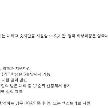
하는 대학교 숫자만큼 지원할 수 있지만, 영국 학부과정은 영국대
학, 의학과 지원마감
출 (외국학생은 6월말까지 가능)
에 대한 결과 발표
입학 받은 대학 중 1,2순위 선정해서 통지
레벨 성적 제출
합격하는 경우 UCAS 클리어링 또는 엑스트라로 지원