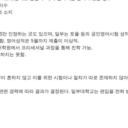
 이수
 성적 소지
VI IELTS만 인정하는 곳도 있으며, 일부는 토플 등의 공인영어시험 
야 함. 영어성적은 5월까지 제출이 이상적.
어학원에서 프리세셔널 과정을 통해 진학 가능.
하지는 못함.
이 흔하지 않고 이를 위한 시험이나 절차가 따로 존재하지 않아
 관련 경력에 따라 결과가 결정된다. 일부대학교는 편입을 전혀 