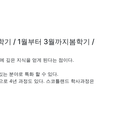
기 / 1월부터 3월까지봄학기 /
에 깊은 지식을 얻게 된다는 점이다.
는 분야로 특화 할 수 있다.
으로 4년 과정도 있다. 스코틀랜드 학사과정은