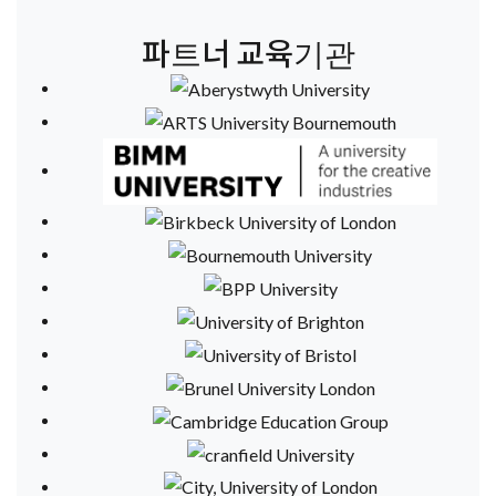
파트너 교육기관