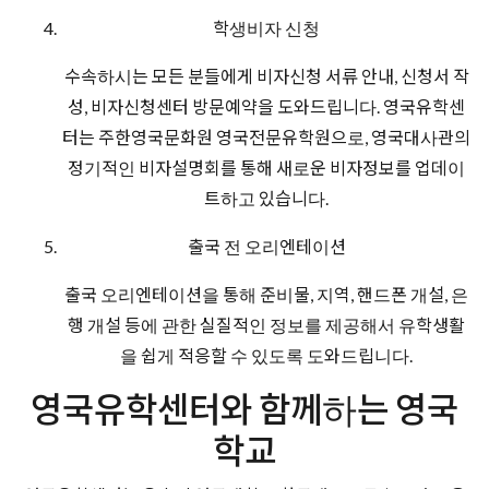
학생비자 신청
수속하시는 모든 분들에게 비자신청 서류 안내, 신청서 작
성, 비자신청센터 방문예약을 도와드립니다. 영국유학센
터는 주한영국문화원 영국전문유학원으로, 영국대사관의
정기적인 비자설명회를 통해 새로운 비자정보를 업데이
트하고 있습니다.
출국 전 오리엔테이션
출국 오리엔테이션을 통해 준비물, 지역, 핸드폰 개설, 은
행 개설 등에 관한 실질적인 정보를 제공해서 유학생활
을 쉽게 적응할 수 있도록 도와드립니다.
영국유학센터와 함께하는 영국
학교