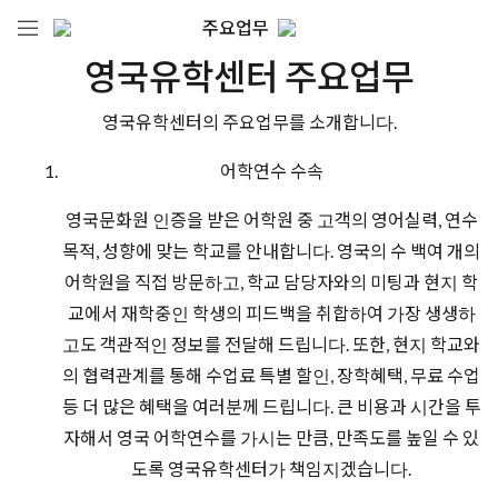
주요업무
영국유학센터 주요업무
영국유학센터의 주요업무를 소개합니다.
어학연수 수속
영국문화원 인증을 받은 어학원 중 고객의 영어실력, 연수
목적, 성향에 맞는 학교를 안내합니다. 영국의 수 백여 개의
어학원을 직접 방문하고, 학교 담당자와의 미팅과 현지 학
교에서 재학중인 학생의 피드백을 취합하여 가장 생생하
고도 객관적인 정보를 전달해 드립니다. 또한, 현지 학교와
의 협력관계를 통해 수업료 특별 할인, 장학혜택, 무료 수업
등 더 많은 혜택을 여러분께 드립니다. 큰 비용과 시간을 투
자해서 영국 어학연수를 가시는 만큼, 만족도를 높일 수 있
도록 영국유학센터가 책임지겠습니다.