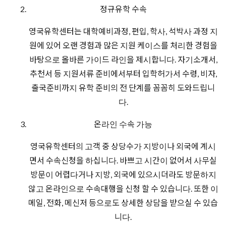
정규유학 수속
영국유학센터는 대학예비과정, 편입, 학사, 석박사 과정 지
원에 있어 오랜 경험과 많은 지원 케이스를 처리한 경험을
바탕으로 올바른 가이드 라인을 제시합니다. 자기소개서,
추천서 등 지원서류 준비에서부터 입학허가서 수령, 비자,
출국준비까지 유학 준비의 전 단계를 꼼꼼히 도와드립니
다.
온라인 수속 가능
영국유학센터의 고객 중 상당수가 지방이나 외국에 계시
면서 수속신청을 하십니다. 바쁘고 시간이 없어서 사무실
방문이 어렵다거나 지방, 외국에 있으시더라도 방문하지
않고 온라인으로 수속대행을 신청 할 수 있습니다. 또한 이
메일, 전화, 메신저 등으로도 상세한 상담을 받으실 수 있습
니다.