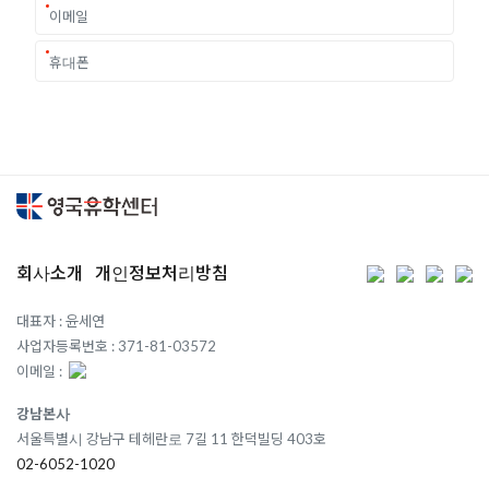
회사소개
개인정보처리방침
대표자 : 윤세연
사업자등록번호 : 371-81-03572
이메일 :
강남본사
서울특별시 강남구 테헤란로 7길 11 한덕빌딩 403호
02-6052-1020