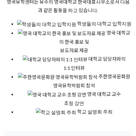
영국유학센터는 유수의 영국대학교 한국대표사무소로서 다음
과 같은 활동을 하고 있습니다.
학생들의 대학교 입학지원
영국 대학교
의 한국 홍보 및
보도자료 제공
대학교 담당자와의
1:1 인터뷰
주한영국문화원
영국유학박람회 참석
영국 대학교 교수
초청 강연
학교 설명회 주최