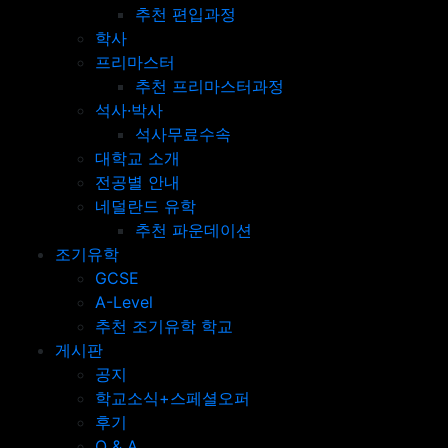
추천 편입과정
학사
프리마스터
추천 프리마스터과정
석사·박사
석사무료수속
대학교 소개
전공별 안내
네덜란드 유학
추천 파운데이션
조기유학
GCSE
A-Level
추천 조기유학 학교
게시판
공지
학교소식+스페셜오퍼
후기
Q & A