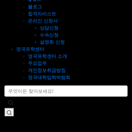
블로그
합격자리스트
온라인 신청서
상담신청
수속신청
설명회 신청
영국유학센터
영국유학센터 소개
주요업무
개인정보취급방침
영국대학입학박람회
통합검색
상담예약
강남본사
카톡문의
신촌지사
카톡문의