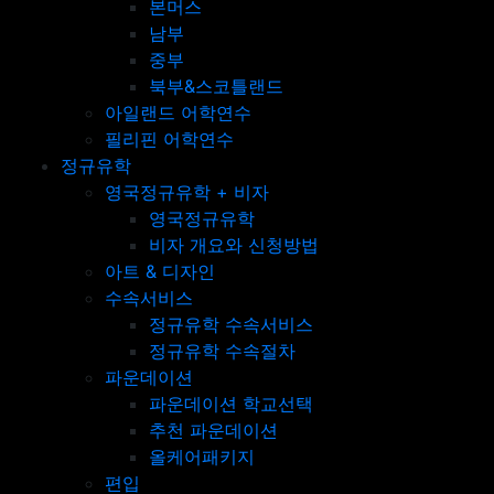
본머스
남부
중부
북부&스코틀랜드
아일랜드 어학연수
필리핀 어학연수
정규유학
영국정규유학 + 비자
영국정규유학
비자 개요와 신청방법
아트 & 디자인
수속서비스
정규유학 수속서비스
정규유학 수속절차
파운데이션
파운데이션 학교선택
추천 파운데이션
올케어패키지
편입