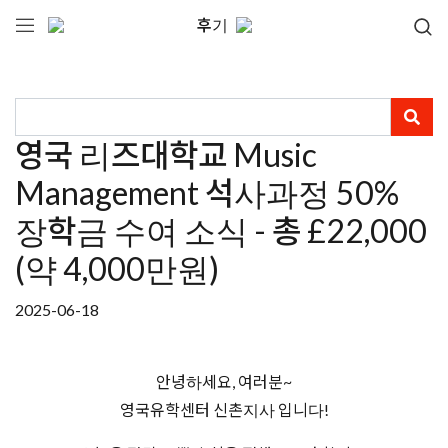
후기
영국 리즈대학교 Music
Management 석사과정 50%
장학금 수여 소식 - 총 £22,000
(약 4,000만원)
2025-06-18
안녕하세요, 여러분~
영국유학센터 신촌지사 입니다!