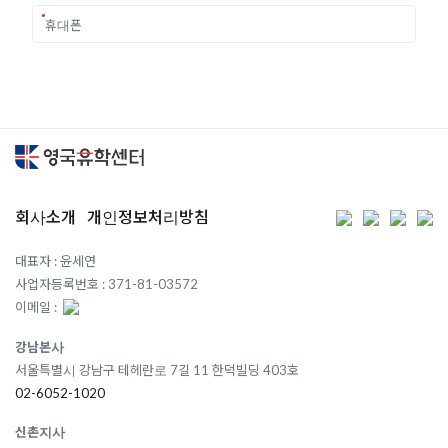
회사소개
개인정보처리방침
대표자 : 윤세연
사업자등록번호 : 371-81-03572
이메일 :
강남본사
서울특별시 강남구 테헤란로 7길 11 한덕빌딩 403호
02-6052-1020
신촌지사