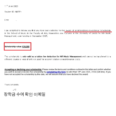
장학금 수여 확인 이메일