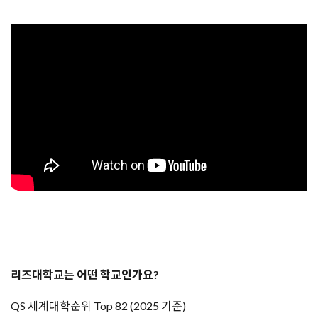
리즈대학교는 어떤 학교인가요?
​QS 세계대학순위 Top 82 (2025 기준)