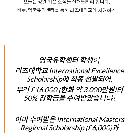
오늘은 정말 기쁜 소식을 전해드리려 합니다.
바로, 영국유학센터를 통해 리즈대학교에 지원하신
영국유학센터 학생이
리즈대학교 International Excellence
Scholarship에 최종 선발되어,
무려 £16,000 (한화 약 3,000만원)의
50% 장학금을 수여받았습니다!
이미 수여받은 International Masters
Regional Scholarship (£6,000)과