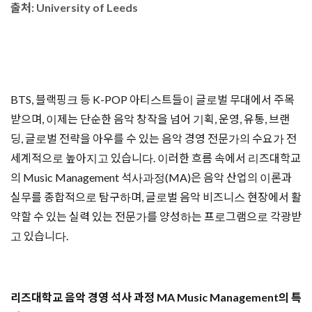
출처: University of Leeds
BTS, 블랙핑크 등 K-POP 아티스트들이 글로벌 무대에서 주목
받으며, 이제는 단순한 음악 창작을 넘어 기획, 운영, 유통, 브랜
딩, 글로벌 전략을 아우를 수 있는 음악 경영 전문가의 수요가 전
세계적으로 높아지고 있습니다. 이러한 흐름 속에서 리즈대학교
의 Music Management 석사과정(MA)은 음악 산업의 이론과
실무를 종합적으로 탐구하며, 글로벌 음악 비즈니스 현장에서 활
약할 수 있는 실력 있는 전문가를 양성하는 프로그램으로 각광받
고 있습니다.​
리즈대학교 음악 경영 석사 과정 MA Music Management의 특