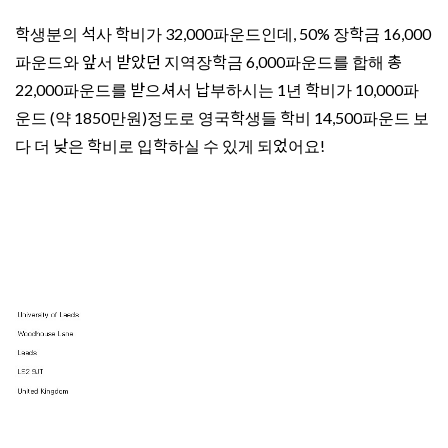
학생분의 석사 학비가 32,000파운드인데, 50% 장학금 16,000
파운드와 앞서 받았던 지역장학금 6,000파운드를 합해 총
22,000파운드를 받으셔서 납부하시는 1년 학비가 10,000파
운드 (약 1850만원)정도로 영국학생들 학비 14,500파운드 보
다 더 낮은 학비로 입학하실 수 있게 되었어요!