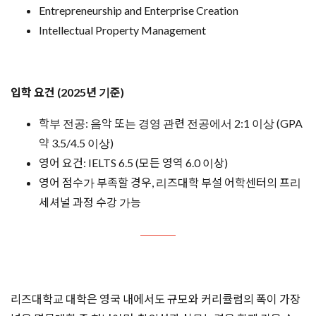
Entrepreneurship and Enterprise Creation
Intellectual Property Management
입학 요건 (2025년 기준)
​학부 전공: 음악 또는 경영 관련 전공에서 2:1 이상 (GPA
약 3.5/4.5 이상)
영어 요건: IELTS 6.5 (모든 영역 6.0 이상)
영어 점수가 부족할 경우, 리즈대학 부설 어학센터의 프리
세셔널 과정 수강 가능
리즈대학교 대학은 영국 내에서도 규모와 커리큘럼의 폭이 가장