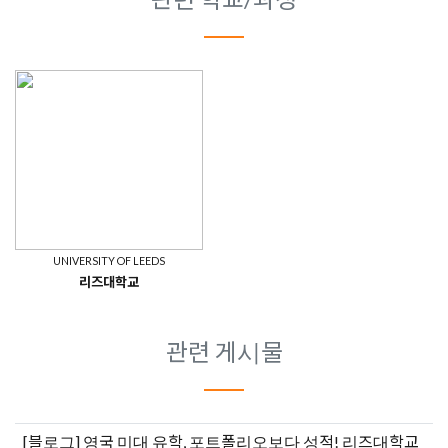
UNIVERSITY OF LEEDS
리즈대학교
관련 게시물
[블로그]
영국 미대 유학, 포트폴리오보다 성적! 리즈대학교