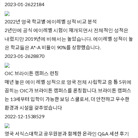
2023-01-26
22184
2022년 영국 학교별 에이레벨 성적 비교 분석
2년만에 공식 에이레벨 시험이 재개되면서 전체적인 성적은
내렸지만 2019년에 비해서는 높았습니다. 에이레벨 성적이 높
은 학교들은 A*-A 비율이 90%를 상향했습니다.
2023-01-26
28870
OIC 브라이튼 캠퍼스 런칭
매년 높은 에이 레벨 성적으로 영국 전체 사립학교 중 톱 5위에
꼽히는 OIC가 브라이튼 캠퍼스를 론칭합니다. 브라이튼 캠퍼스
는 13세부터 입학이 가능한 보딩 스쿨로서, 더 안전하고 우수한
환경과 시설을 갖추었습니다
2022-12-15
38529
영국 서식스대학교 공무원분과 함께한 온라인 Q&A 세션 후기