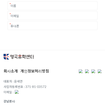
회사소개
개인정보처리방침
대표자 : 윤세연
사업자등록번호 : 371-81-03572
이메일 :
강남본사