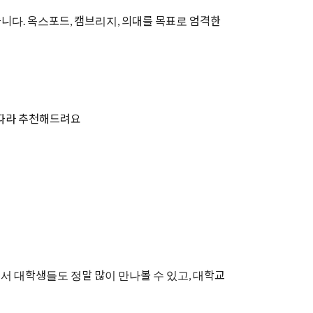
방문했습니다. 옥스포드, 캠브리지, 의대를 목표로 엄격한
 따라 추천해드려요
서 대학생들도 정말 많이 만나볼 수 있고, 대학교