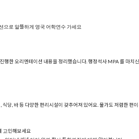
모션으로 알뜰하게 영국 어학연수 가세요
 진행한 오리엔테이션 내용을 정리했습니다. 행정석사 MPA 를 마치
 식당, 바 등 다양한 편리시설이 갖추어져 있어요. 물가도 저렴한 편이
께 고민해보세요