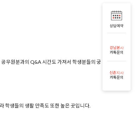
상담예약
강남본사
카톡문의
신 공무원분과의 Q&A 시간도 가져서 학생분들의 궁
신촌지사
카톡문의
라 학생들의 생활 만족도 또한 높은 곳입니다.