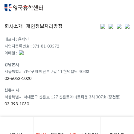
회사소개
개인정보처리방침
대표자 : 윤세연
사업자등록번호 : 371-81-03572
이메일 :
강남본사
서울특별시 강남구 테헤란로 7길 11 한덕빌딩 403호
02-6052-1020
신촌지사
서울특별시 서대문구 신촌로 127 신촌르메이르타운 3차 307호 (창천동)
02-393-1030