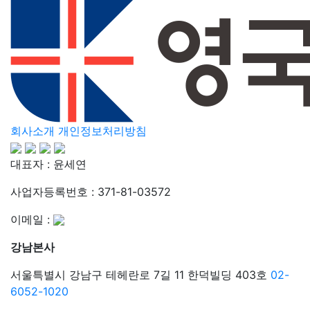
회사소개
개인정보처리방침
대표자 : 윤세연
사업자등록번호 : 371-81-03572
이메일 :
강남본사
서울특별시 강남구 테헤란로 7길 11 한덕빌딩 403호
02-
6052-1020