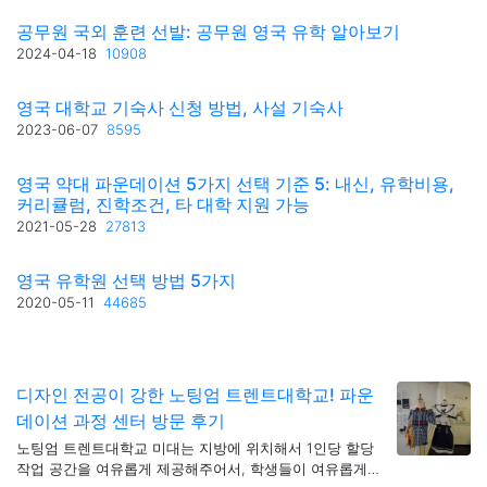
공무원 국외 훈련 선발: 공무원 영국 유학 알아보기
2024-04-18
10908
영국 대학교 기숙사 신청 방법, 사설 기숙사
2023-06-07
8595
영국 약대 파운데이션 5가지 선택 기준 5: 내신, 유학비용,
커리큘럼, 진학조건, 타 대학 지원 가능
2021-05-28
27813
영국 유학원 선택 방법 5가지
2020-05-11
44685
디자인 전공이 강한 노팅엄 트렌트대학교! 파운
데이션 과정 센터 방문 후기
노팅엄 트렌트대학교 미대는 지방에 위치해서 1인당 할당
작업 공간을 여유롭게 제공해주어서, 학생들이 여유롭게