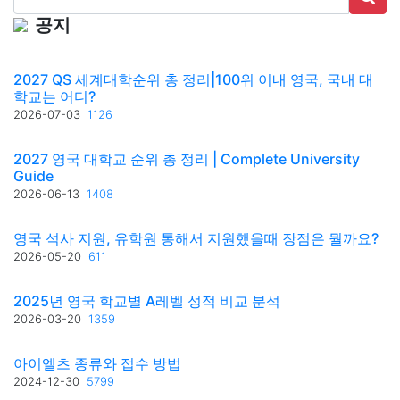
공지
2027 QS 세계대학순위 총 정리|100위 이내 영국, 국내 대
학교는 어디?
2026-07-03
1126
2027 영국 대학교 순위 총 정리 | Complete University
Guide
2026-06-13
1408
영국 석사 지원, 유학원 통해서 지원했을때 장점은 뭘까요?
2026-05-20
611
2025년 영국 학교별 A레벨 성적 비교 분석
2026-03-20
1359
아이엘츠 종류와 접수 방법
2024-12-30
5799