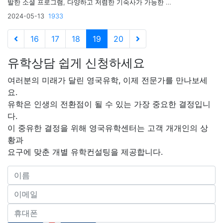
발한 소셜 프로그램, 다양하고 저렴한 기숙사가 가능한 베
이스워터 리버풀을 추천드려요!
2024-05-13
1933
16
17
18
19
20
유학상담 쉽게 신청하세요
여러분의 미래가 달린 영국유학, 이제 전문가를 만나보세
요.
유학은 인생의 전환점이 될 수 있는 가장 중요한 결정입니
다.
이 중유한 결정을 위해 영국유학센터는 고객 개개인의 상
황과
요구에 맞춘 개별 유학컨설팅을 제공합니다.