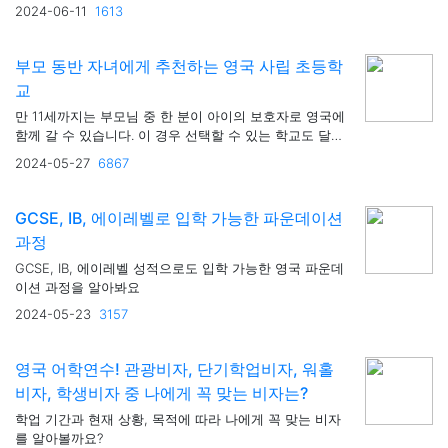
창의력을 발휘할 수 있겠다는 생각이 들었습니다
2024-06-11
1613
부모 동반 자녀에게 추천하는 영국 사립 초등학
교
만 11세까지는 부모님 중 한 분이 아이의 보호자로 영국에
함께 갈 수 있습니다. 이 경우 선택할 수 있는 학교도 달라
집니다.
2024-05-27
6867
GCSE, IB, 에이레벨로 입학 가능한 파운데이션
과정
GCSE, IB, 에이레벨 성적으로도 입학 가능한 영국 파운데
이션 과정을 알아봐요
2024-05-23
3157
영국 어학연수! 관광비자, 단기학업비자, 워홀
비자, 학생비자 중 나에게 꼭 맞는 비자는?
학업 기간과 현재 상황, 목적에 따라 나에게 꼭 맞는 비자
를 알아볼까요?