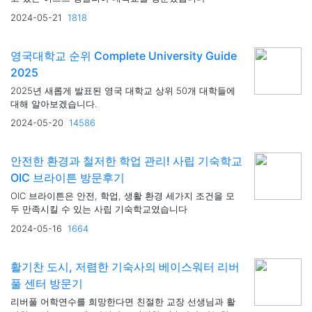
2024-05-21
1818
영국대학교 순위 Complete University Guide
2025
2025년 새롭게 발표된 영국 대학교 상위 50개 대학들에
대해 알아보겠습니다.
2024-05-20
14586
안전한 환경과 철저한 학업 관리! 사립 기숙학교
OIC 브라이튼 방문후기
OIC 브라이튼은 안전, 학업, 생활 환경 세가지 조건을 모
두 만족시킬 수 있는 사립 기숙학교였습니다
2024-05-16
1664
활기찬 도시, 저렴한 기숙사의 베이스워터 리버
풀 센터 방문기
리버풀 어학연수를 희망한다면 친절한 교장 선생님과 활