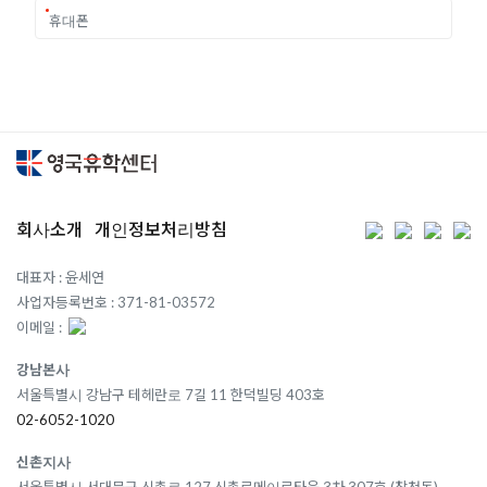
회사소개
개인정보처리방침
대표자 : 윤세연
사업자등록번호 : 371-81-03572
이메일 :
강남본사
서울특별시 강남구 테헤란로 7길 11 한덕빌딩 403호
02-6052-1020
신촌지사