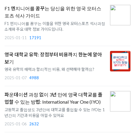
F1 엔지니어를 꿈꾸는 당신을 위한 영국 모터스
포츠 석사 가이드
F1 엔지니어를 꿈꾸는 이들을 위한 영국 모터스포츠 석사과정
소개와 주요 대학 정보 가이드입니다.
2025-01-11
17191
영국 대학교 유학: 장점부터 비용까지 한눈에 알아
보기
영국 유학의 매력과 합리적인 비용, 왜 선택해야 할까요?
2025-01-07
4988
파운데이션 과정 없이 3년 만에 영국 대학교를 졸
업할 수 있는 방법: International Year One (IYO)
고등학교 졸업생도 3년만에 대학교를 졸업할 수 있는 IYO는 1
년간의 기간과 비용을 아낄 수 있어요
2025-01-06
2632