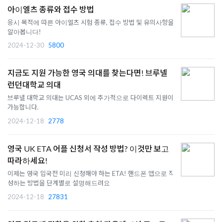
아이엘츠 종류와 접수 방법
응시 목적에 따른 아이엘츠 시험 종류, 접수 방법 및 유의사항을
알아봅니다!
2024-12-30
5800
지금도 지원 가능한 영국 의대를 찾는다면! 브루넬
런던대학교 의대
브루넬 대학교 의대는 UCAS 외에 추가적으로 다이렉트 지원이
가능합니다.
2024-12-18
2778
영국 UK ETA 어플 신청서 작성 방법? 이것만 보고
따라하세요!
이제는 영국 입국전 미리 신청해야 하는 ETA! 핸드폰 앱으로 작
성하는 방법을 단계별로 설명해드려요
2024-12-18
27831