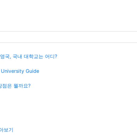
내 영국, 국내 대학교는 어디?
iversity Guide
장점은 뭘까요?
알아보기