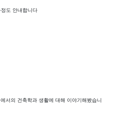
 과정도 안내합니다
캐슬에서의 건축학과 생활에 대해 이야기해봤습니