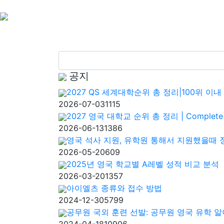
공지
2027 QS 세계대학순위 총 정리|100위 이
2026-07-03
1115
2027 영국 대학교 순위 총 정리 | Complete Un
2026-06-13
1386
영국 석사 지원, 유학원 통해서 지원했을때 
2026-05-20
609
2025년 영국 학교별 A레벨 성적 비교 분석
2026-03-20
1357
아이엘츠 종류와 접수 방법
2024-12-30
5799
공무원 국외 훈련 선발: 공무원 영국 유학 