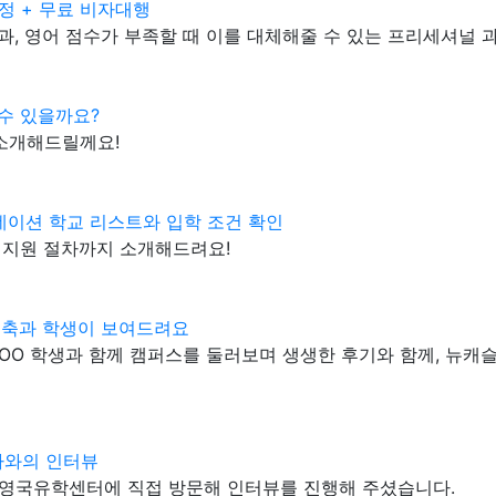
정 + 무료 비자대행
, 영어 점수가 부족할 때 이를 대체해줄 수 있는 프리세셔널
 수 있을까요?
 소개해드릴께요!
데이션 학교 리스트와 입학 조건 확인
 지원 절차까지 소개해드려요!
건축과 학생이 보여드려요
OO 학생과 함께 캠퍼스를 둘러보며 생생한 후기와 함께, 뉴
자와의 인터뷰
가 영국유학센터에 직접 방문해 인터뷰를 진행해 주셨습니다.