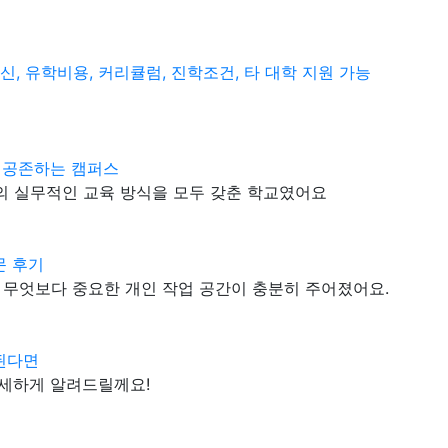
신, 유학비용, 커리큘럼, 진학조건, 타 대학 지원 가능
 공존하는 캠퍼스
 실무적인 교육 방식을 모두 갖춘 학교였어요
문 후기
 무엇보다 중요한 개인 작업 공간이 충분히 주어졌어요.
민된다면
자세하게 알려드릴께요!