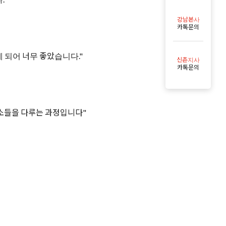
강남본사
카톡문의
 되어 너무 좋았습니다."
신촌지사
카톡문의
요소들을 다루는 과정입니다"