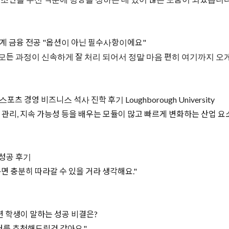
계 금융 전공 "옵션이 아닌 필수사항이에요"
 모든 과정이 신속하게 잘 처리 되어서 정말 마음 편히 여기까지 오게
영 비즈니스 석사 진학 후기 Loughborough University
변화 관리, 지속 가능성 등을 배우는 모듈이 많고 빠르게 변화하는 산업 
 성공 후기
면 충분히 따라갈 수 있을 거라 생각해요."
션 학생이 말하는 성공 비결은?
를 추천해드릴것 같아요."