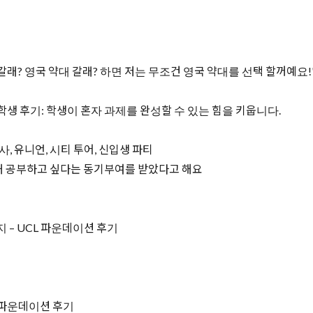
 갈래? 영국 약대 갈래? 하면 저는 무조건 영국 약대를 선택 할꺼예요!
생 후기: 학생이 혼자 과제를 완성할 수 있는 힘을 키웁니다.
, 유니언, 시티 투어, 신입생 파티
해 공부하고 싶다는 동기부여를 받았다고 해요
 – UCL 파운데이션 후기
 파운데이션 후기