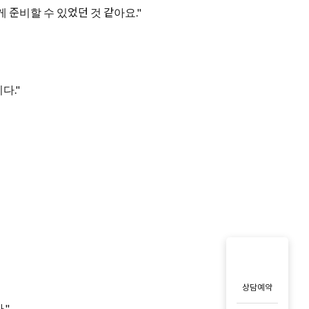
준비할 수 있었던 것 같아요."
다."
상담예약
."