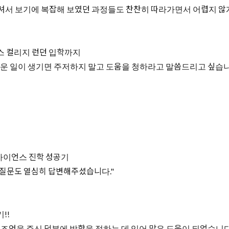
셔서 보기에 복잡해 보였던 과정들도 찬찬히 따라가면서 어렵지 않게 
 컬리지 런던 입학까지
려운 일이 생기면 주저하지 말고 도움을 청하라고 말씀드리고 싶습니
사이언스 진학 성공기
 질문도 열심히 답변해주셨습니다."
!!
 조언을 주신 덕분에 방향을 정하는 데 있어 많은 도움이 되었습니다