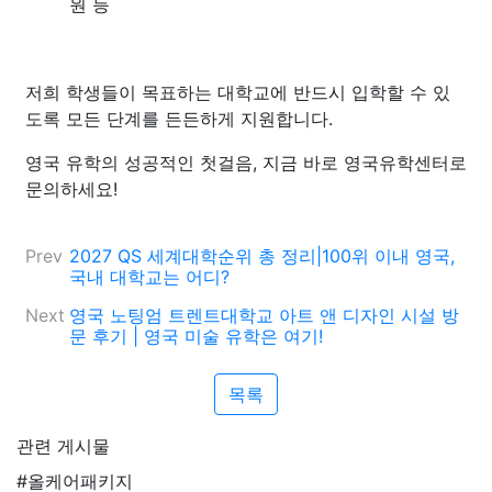
원 등
저희 학생들이 목표하는 대학교에 반드시 입학할 수 있
도록 모든 단계를 든든하게 지원합니다.
영국 유학의 성공적인 첫걸음, 지금 바로 영국유학센터로
문의하세요!
Prev
2027 QS 세계대학순위 총 정리|100위 이내 영국,
국내 대학교는 어디?
Next
영국 노팅엄 트렌트대학교 아트 앤 디자인 시설 방
문 후기 | 영국 미술 유학은 여기!
목록
관련 게시물
#올케어패키지