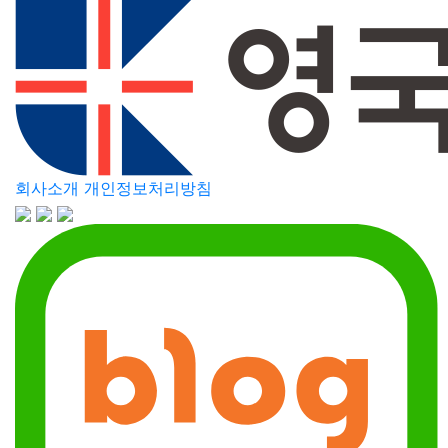
회사소개
개인정보처리방침