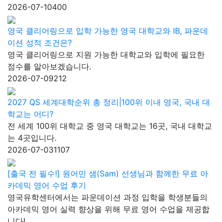
2026-07-10
400
영국 클리어링으로 입학 가능한 영국 대학교와 IB, 파운데
이션 성적 조건은?
영국 클리어링으로 지원 가능한 대학교와 입학에 필요한
점수를 알아보겠습니다.
2026-07-09
212
2027 QS 세계대학순위 총 정리|100위 이내 영국, 국내 대
학교는 어디?
전 세계 100위 대학교 중 영국 대학교는 16곳, 국내 대학교
는 4곳입니다.
2026-07-03
1107
[출국 전 필수!] 원어민 샘(Sam) 선생님과 함께한 무료 아
카데믹 영어 수업 후기
영국유학센터에서는 파운데이션 과정 입학을 학생분들의
아카데믹 영어 실력 향상을 위해 무료 영어 수업을 제공합
니다!