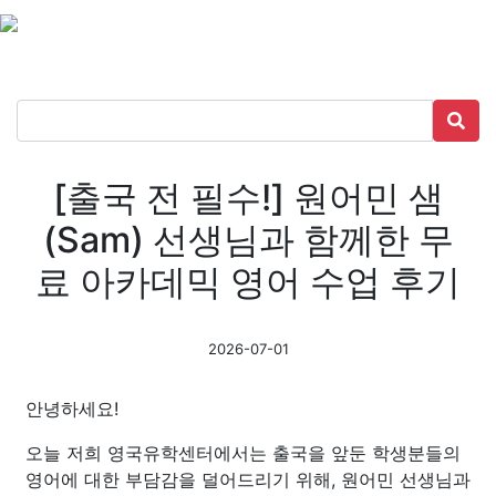
[출국 전 필수!] 원어민 샘
(Sam) 선생님과 함께한 무
료 아카데믹 영어 수업 후기
2026-07-01
안녕하세요!
오늘 저희 영국유학센터에서는 출국을 앞둔 학생분들의
영어에 대한 부담감을 덜어드리기 위해, 원어민 선생님과