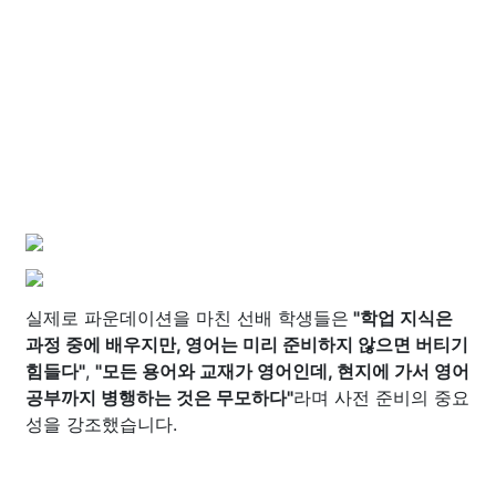
실제로 파운데이션을 마친 선배 학생들은
"학업 지식은
과정 중에 배우지만, 영어는 미리 준비하지 않으면 버티기
힘들다"
,
"모든 용어와 교재가 영어인데, 현지에 가서 영어
공부까지 병행하는 것은 무모하다"
라며 사전 준비의 중요
성을 강조했습니다.