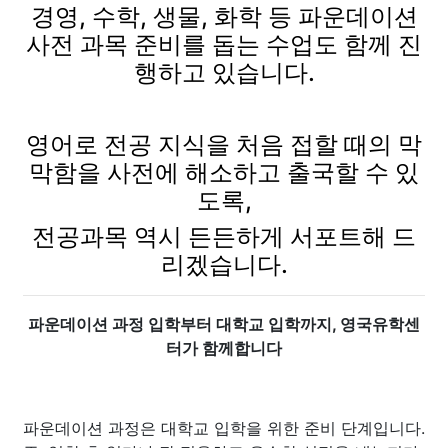
경영, 수학, 생물, 화학 등 파운데이션
사전 과목 준비를 돕는 수업도 함께 진
행하고 있습니다.
영어로 전공 지식을 처음 접할 때의 막
막함을 사전에 해소하고 출국할 수 있
도록,
전공과목 역시 든든하게 서포트해 드
리겠습니다.
파운데이션 과정 입학부터 대학교 입학까지, 영국유학센
터가 함께합니다
파운데이션 과정은 대학교 입학을 위한 준비 단계입니다.