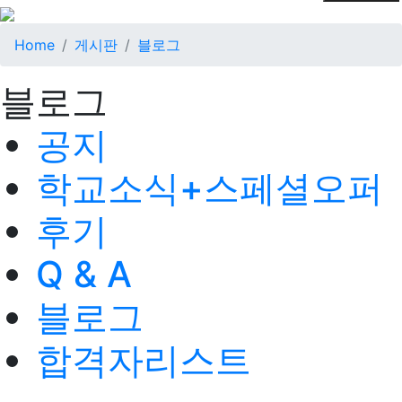
Home
게시판
블로그
블로그
공지
학교소식+스페셜오퍼
후기
Q & A
블로그
합격자리스트