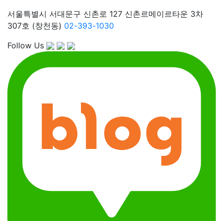
서울특별시 서대문구 신촌로 127 신촌르메이르타운 3차
307호 (창천동)
02-393-1030
Follow Us