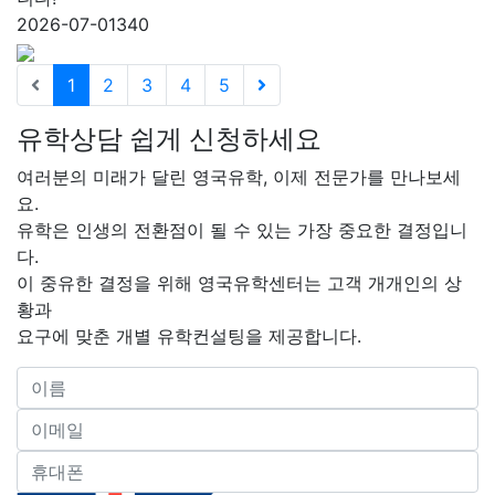
2026-07-01
340
1
2
3
4
5
유학상담 쉽게 신청하세요
여러분의 미래가 달린 영국유학, 이제 전문가를 만나보세
요.
유학은 인생의 전환점이 될 수 있는 가장 중요한 결정입니
다.
이 중유한 결정을 위해 영국유학센터는 고객 개개인의 상
황과
요구에 맞춘 개별 유학컨설팅을 제공합니다.