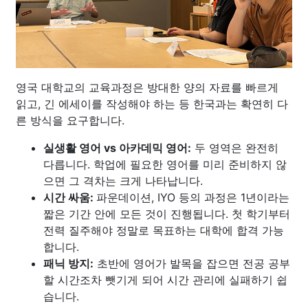
영국 대학교의 교육과정은 방대한 양의 자료를 빠르게
읽고, 긴 에세이를 작성해야 하는 등 한국과는 확연히 다
른 방식을 요구합니다.
실생활 영어 vs 아카데믹 영어:
두 영역은 완전히
다릅니다. 학업에 필요한 영어를 미리 준비하지 않
으면 그 격차는 크게 나타납니다.
시간 싸움:
파운데이션, IYO 등의 과정은 1년이라는
짧은 기간 안에 모든 것이 진행됩니다. 첫 학기부터
전력 질주해야 정말로 목표하는 대학에 합격 가능
합니다.
패닉 방지:
초반에 영어가 발목을 잡으면 전공 공부
할 시간조차 뺏기게 되어 시간 관리에 실패하기 쉽
습니다.