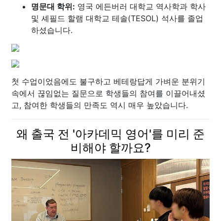
명문대 학위:
영국 에든버러 대학교 역사학과 학사
및 셰필드 할램 대학교 테솔(TESOL) 석사를 졸업
하셨습니다.
첫 수업이었음에도 불구하고 베테랑답게 가벼운 분위기
속에서 끊임없는 질문으로 학생들의 참여를 이끌어내셨
고, 참여한 학생들의 만족도 역시 매우 높았습니다.
왜 출국 전 '아카데믹 영어'를 미리 준
비해야 할까요?