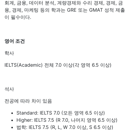
회계, 금융, 데이터 분석, 계량경제와 수리 경제, 경제, 금
융, 경제, 마케팅 등의 학과는 GRE 또는 GMAT 성적 제출
이 필수이다.
영어 조건
학사
IELTS(Academic) 전체 7.0 이상(각 영역 6.5 이상)
석사
전공에 따라 차이 있음
Standard: IELTS 7.0 (모든 영역 6.5 이상)
Higher: IELTS 7.5 (R 7.0, 나머지 영역 6.5 이상)
법학: IELTS 7.5 (R, L, W 7.0 이상, S 6.5 이상)