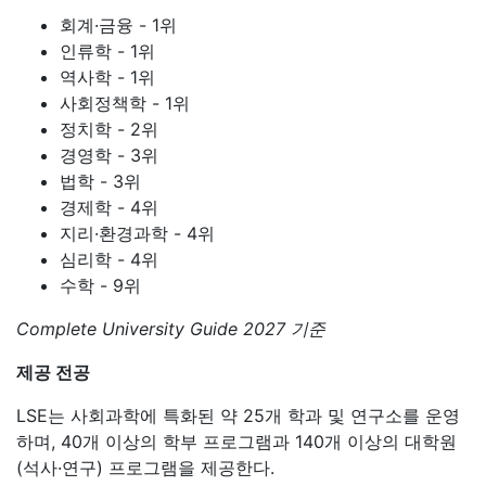
회계·금융 - 1위
인류학 - 1위
역사학 - 1위
사회정책학 - 1위
정치학 - 2위
경영학 - 3위
법학 - 3위
경제학 - 4위
지리·환경과학 - 4위
심리학 - 4위
수학 - 9위
Complete University Guide 2027 기준
제공 전공
LSE는 사회과학에 특화된 약 25개 학과 및 연구소를 운영
하며, 40개 이상의 학부 프로그램과 140개 이상의 대학원
(석사·연구) 프로그램을 제공한다.