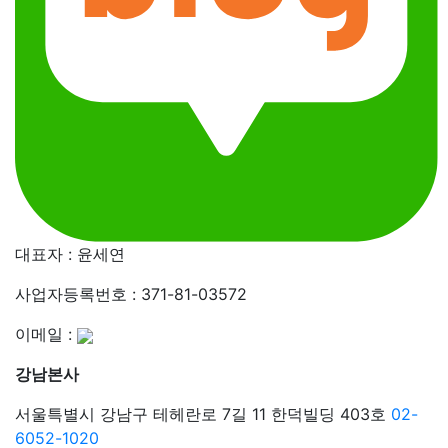
대표자 : 윤세연
사업자등록번호 : 371-81-03572
이메일 :
강남본사
서울특별시 강남구 테헤란로 7길 11 한덕빌딩 403호
02-
6052-1020