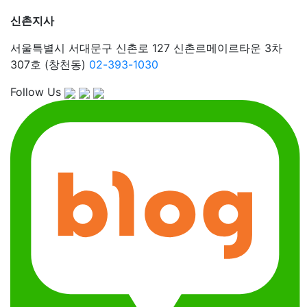
신촌지사
서울특별시 서대문구 신촌로 127 신촌르메이르타운 3차
307호 (창천동)
02-393-1030
Follow Us