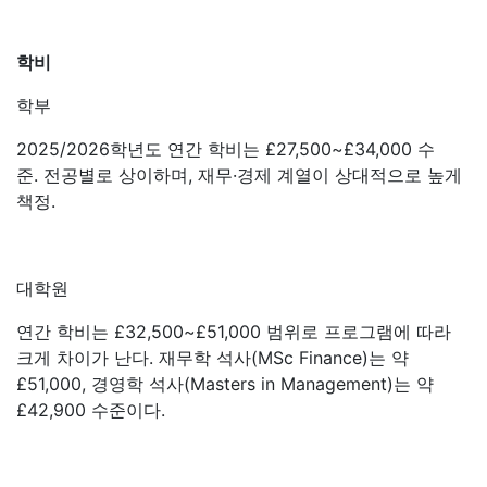
학비
학부
2025/2026학년도 연간 학비는 £27,500~£34,000 수
준. 전공별로 상이하며, 재무·경제 계열이 상대적으로 높게
책정.
대학원
연간 학비는 £32,500~£51,000 범위로 프로그램에 따라
크게 차이가 난다. 재무학 석사(MSc Finance)는 약
£51,000, 경영학 석사(Masters in Management)는 약
£42,900 수준이다.