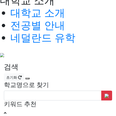
대학교 소개
대학교 소개
전공별 안내
네덜란드 유학
검색
초기화
학교명으로 찾기
키워드 추천