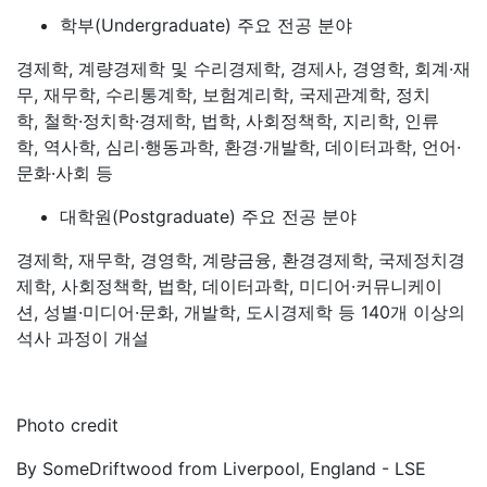
학부(Undergraduate) 주요 전공 분야
경제학, 계량경제학 및 수리경제학, 경제사, 경영학, 회계·재
무, 재무학, 수리통계학, 보험계리학, 국제관계학, 정치
학, 철학·정치학·경제학, 법학, 사회정책학, 지리학, 인류
학, 역사학, 심리·행동과학, 환경·개발학, 데이터과학, 언어·
문화·사회 등
대학원(Postgraduate) 주요 전공 분야
경제학, 재무학, 경영학, 계량금융, 환경경제학, 국제정치경
제학, 사회정책학, 법학, 데이터과학, 미디어·커뮤니케이
션, 성별·미디어·문화, 개발학, 도시경제학 등 140개 이상의
석사 과정이 개설
Photo credit
By SomeDriftwood from Liverpool, England - LSE