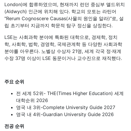
London)에 합류하였으며, 현재까지 런던 중심부 앨드위치
(Aldwych) 인근에 위치해 있다. 학교의 모토는 라틴어
"Rerum Cognoscere Causas(사물의 원인을 알라)"로, 설
립 초기부터 지금까지 학문적 탐구 정신을 상징한다.
LSE는 사회과학 분야에 특화된 대학으로, 경제학, 정치
학, 사회학, 법학, 경영학, 국제관계학 등 다양한 사회과학
분야를 아우른다. 노벨상 수상자 21명, 세계 각국 정·재계
수장 37명 이상이 LSE 동문이거나 교수진으로 재직했다.
주요 순위
전 세계 52위- THE(Times Higher Education) 세계
대학순위 2026
영국 내 3위-Complete University Guide 2027
영국 내 4위-Guardian University Guide 2026
전공 순위