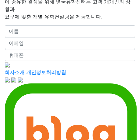
이 중유한 결정을 위해 영국유학센터는 고객 개개인의 상
황과
요구에 맞춘 개별 유학컨설팅을 제공합니다.
회사소개
개인정보처리방침