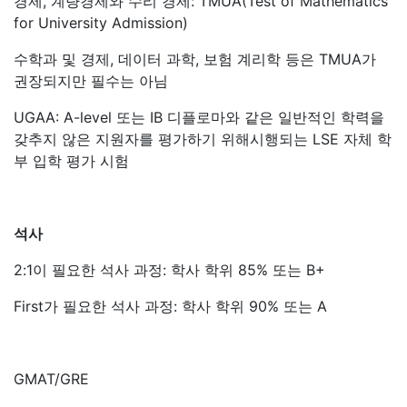
경제, 계량경제와 수리 경제: TMUA(Test of Mathematics
for University Admission)
수학과 및 경제, 데이터 과학, 보험 계리학 등은 TMUA가
권장되지만 필수는 아님
UGAA: A-level 또는 IB 디플로마와 같은 일반적인 학력을
갖추지 않은 지원자를 평가하기 위해시행되는 LSE 자체 학
부 입학 평가 시험
석사
2:1이 필요한 석사 과정: 학사 학위 85% 또는 B+
First가 필요한 석사 과정: 학사 학위 90% 또는 A
GMAT/GRE