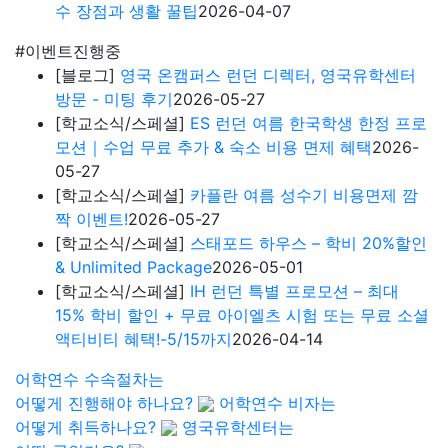
어학연수 수속절차는
어떻게 진행해야 하나요?
어학연수 비자는
어떻게 취득하나요?
영국유학센터는
어떤 곳인가요?
유학상담 쉽게 신청하세요
여러분의 미래가 달린 영국유학, 이제 전문가를 만나보세
요.
유학은 인생의 전환점이 될 수 있는 가장 중요한 결정입니
다.
이 중유한 결정을 위해 영국유학센터는 고객 개개인의 상
황과
요구에 맞춘 개별 유학컨설팅을 제공합니다.