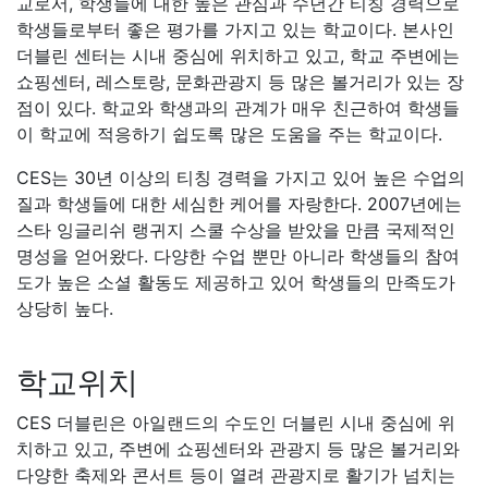
CES 더블린은 아일랜드의 수도인 더블린 시내 중심에 위
치하고 있고, 주변에 쇼핑센터와 관광지 등 많은 볼거리와
다양한 축제와 콘서트 등이 열려 관광지로 활기가 넘치는
도시이다. 또한 더블린 갤러리와 박물관, 전통음악 등에 관
심이 있는 학생이라면 더블린에서 공부하면서 문화적인 면
도 같이 느껴보면 좋은 경험이 될 것이다.
과정
일반영어
20레슨 수업시간 9:00 ~ 13:00 (월 ~ 금)
말하기, 듣기, 읽기 및 쓰기 와 관련된 기술을 향상시키기
위해 노력 하므로 이해력을 향상시키고보다 자유롭게 의사
소통 할 수 있다. 또한 언어 지식을 습득하고 어휘력을 향상
시키며 언어의 문법과 구조에 대한 이해를 심화시킨다.
CES의 코스는 텍스트 북을 사용하여 최신 기술과 실제 자
료를 사용하여 의사 소통 및 작업 중심으로 진행된다.