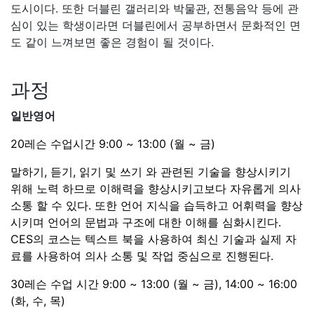
30레슨 수업 시간 9:00 ~ 13:00 (월 ~ 금), 14:00 ~ 16:00
(화, 수, 목)
30레슨 옵션에는 주 3 회, 화요일, 수요일, 목요일의 오후
수업이 있다. 이 세션 은 말하기 능력과 영어를 통한 의사
소통 능력을 향상시키는 데 중점을 둔다. 오후 수업에서는
일과 일상 생활을 위한 실제 영어를 사용하는 토론 및 활동
에 참여함으로써 의사 소통 능력을 개발할 수있는 기회를
얻게 된다. 선생님은 오류 교정과 추가 발음 작업을 제공하
여 언어에 대한 전반적인 자신감을 높여준다.
기타 과정
콤비네이션 코스: 일반영어 + 1:1 수업
일반영어+비즈니스 영어 수업