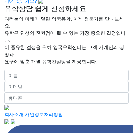
회사소개
개인정보처리방침