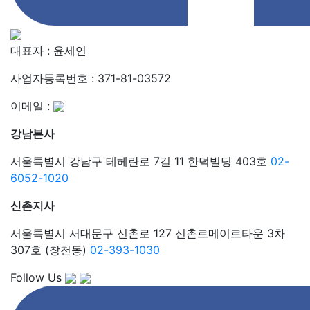
Follow Us