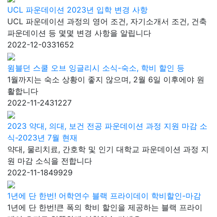
UCL 파운데이션 2023년 입학 변경 사항
UCL 파운데이션 과정의 영어 조건, 자기소개서 조건, 건축
파운데이션 등 몇몇 변경 사항을 알립니다
2022-12-03
31652
윔블던 스쿨 오브 잉글리시 소식-숙소, 학비 할인 등
1월까지는 숙소 상황이 좋지 않으며, 2월 6일 이후에야 원
활합니다
2022-11-24
31227
2023 약대, 의대, 보건 전공 파운데이션 과정 지원 마감 소
식-2023년 7월 현재
약대, 물리치료, 간호학 및 인기 대학교 파운데이션 과정 지
원 마감 소식을 전합니다
2022-11-18
49929
1년에 단 한번! 어학연수 블랙 프라이데이 학비할인-마감
1년에 단 한번!큰 폭의 학비 할인을 제공하는 블랙 프라이