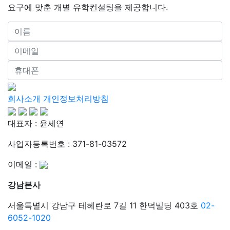
요구에 맞춘 개별 유학컨설팅을 제공합니다.
회사소개
개인정보처리방침
대표자 : 윤세연
사업자등록번호 : 371-81-03572
이메일 :
강남본사
서울특별시 강남구 테헤란로 7길 11 한덕빌딩 403호
02-
6052-1020