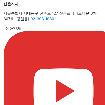
신촌지사
서울특별시 서대문구 신촌로 127 신촌르메이르타운 3차
307호 (창천동)
02-393-1030
Follow Us