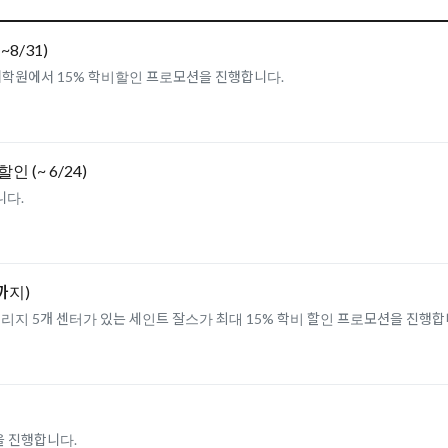
8/31)
어학원에서 15% 학비할인 프로모션을 진행합니다.
비할인 (~ 6/24)
다.
까지)
영국내 런던센트럴, 하이게이트, 브라이튼, 이스트본, 캠브리지 5개 센터가 있는 세인트 잘스가 최대 15% 학비 할인 프로모
을 진행합니다.