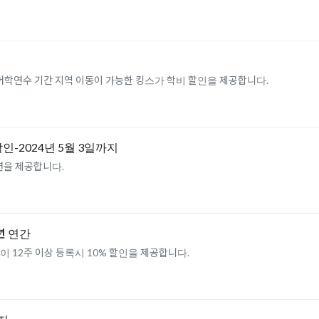
어학연수 기간 지역 이동이 가능한 킹스가 학비 할인을 제공합니다.
인-2024년 5월 3일까지
을 제공합니다.
4년 연간
 12주 이상 등록시 10% 할인을 제공합니다.