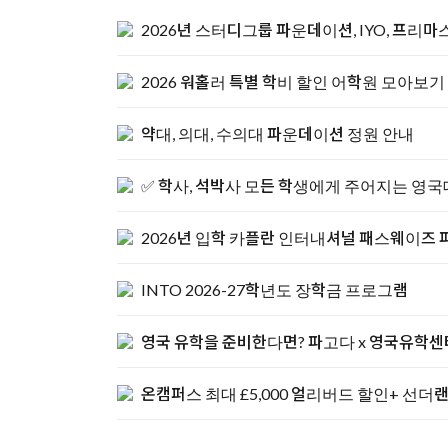
2026년 스터디그룹 파운데이션, IYO, 프리마스
2026 워홀러 특별 학비 할인 어학원 모아보기
약대, 의대, 수의대 파운데이션 정원 안내
✅ 학사, 석박사 모든 학생에게 주어지는 영국
2026년 입학 카플란 인터내셔널 패스웨이즈 파
INTO 2026-27학년도 장학금 프로그램
영국 유학을 준비한다면? 파고다 x 영국유학센터
온캠퍼스 최대 £5,000 얼리버드 할인+ 선더랜