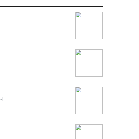
션을 진행합니다.