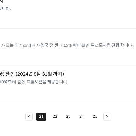
까지
합니다.
가 있는 베이스워터가 영국 전 센터 15% 학비할인 프로모션을 진행 합니다!
할인 (2024년 8월 31일 까지)
% 학비 할인 프로모션을 제공합니다.
21
22
23
24
25