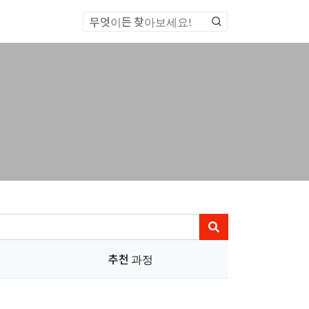
통합검색
추천 과정