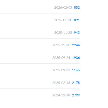
2026-02-03
852
2026-01-30
891
2025-11-25
943
2025-11-20
2244
2025-09-24
1906
2025-09-23
1166
2025-02-13
2178
2024-12-18
2799