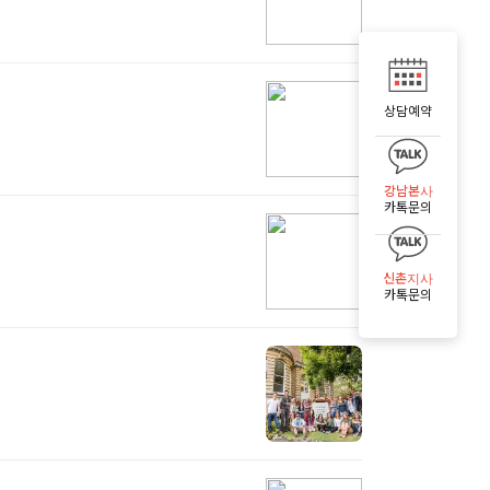
상담예약
강남본사
카톡문의
신촌지사
카톡문의