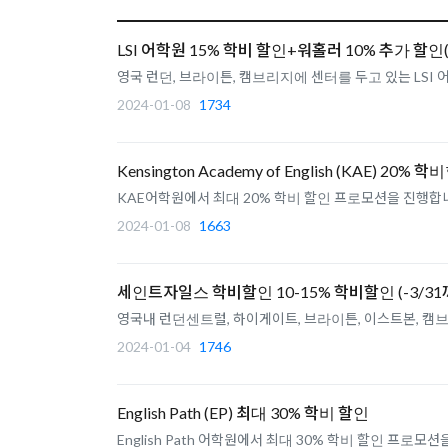
LSI 어학원 15% 학비 할인+워홀러 10% 추가 할인(~
영국 런던, 브라이튼, 캠브리지에 센터를 두고 있는 LSI 
2024-01-08
1734
Kensington Academy of English (KAE) 20% 학
KAE어학원에서 최대 20% 학비 할인 프로모션을 진행합니
2024-01-08
1663
세인트자일스 학비할인 10-15% 학비할인 (-3/31
2024-01-04
1746
English Path (EP) 최대 30% 학비 할인
English Path 어학원에서 최대 30% 학비 할인 프로모션