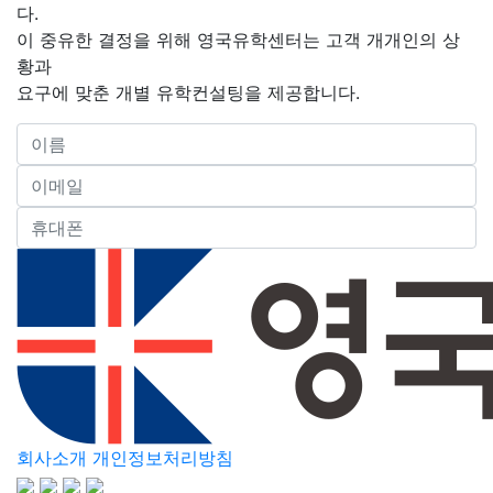
다.
이 중유한 결정을 위해 영국유학센터는 고객 개개인의 상
황과
요구에 맞춘 개별 유학컨설팅을 제공합니다.
회사소개
개인정보처리방침