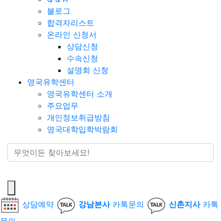
블로그
합격자리스트
온라인 신청서
상담신청
수속신청
설명회 신청
영국유학센터
영국유학센터 소개
주요업무
개인정보취급방침
영국대학입학박람회
통합검색
상담예약
강남본사
카톡문의
신촌지사
카톡