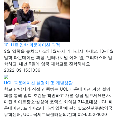
10-11월 입학 파운데이션 과정
9월 입학을 놓치셨나요? 1월까지 기다리지 마세요. 10-11월
입학 파운데이션 과정, 인터내셔널 이어 원, 프리마스터 입
학하고, 내년 9월에 영국 대학교로 진학하세요
2022-09-15
31036
UCL 파운데이션 설명회 및 개별상담
학교 담당자가 직접 진행하는 UCL 파운데이션 과정 설명
회를 통해 입학 조건을 확인하고 개별 상담 받으세요연사:
마틴 화이트장소:삼성역 코엑스 회의실 314호대상:UCL 파
운데이션, 프리마스터 과정 입학에 관심있으신분주최:영국
유학센터, UCL 국제교육센터문의:전화 02-6052-1020 |