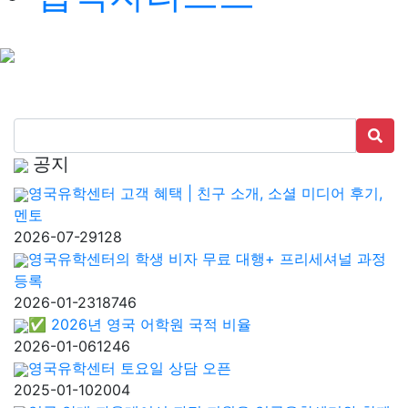
공지
영국유학센터 고객 혜택 | 친구 소개, 소셜 미디어 후기,
멘토
2026-07-29
128
영국유학센터의 학생 비자 무료 대행+ 프리세셔널 과정
등록
2026-01-23
18746
✅ 2026년 영국 어학원 국적 비율
2026-01-06
1246
영국유학센터 토요일 상담 오픈
2025-01-10
2004