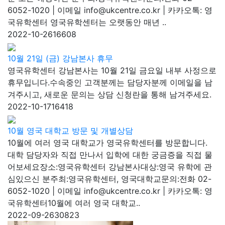
6052-1020 | 이메일 info@ukcentre.co.kr | 카카오톡: 영
국유학센터 영국유학센터는 오랫동안 매년 ..
2022-10-26
16608
10월 21일 (금) 강남본사 휴무
영국유학센터 강남본사는 10월 21일 금요일 내부 사정으로
휴무입니다.수속중인 고객분께는 담당자분께 이메일을 남
겨주시고, 새로운 문의는 상담 신청란을 통해 남겨주세요.
2022-10-17
16418
10월 영국 대학교 방문 및 개별상담
10월에 여러 영국 대학교가 영국유학센터를 방문합니다.
대학 담당자와 직접 만나서 입학에 대한 궁금증을 직접 물
어보세요장소:영국유학센터 강남본사대상:영국 유학에 관
심있으신 분주최:영국유학센터, 영국대학교문의:전화 02-
6052-1020 | 이메일 info@ukcentre.co.kr | 카카오톡: 영
국유학센터10월에 여러 영국 대학교..
2022-09-26
30823