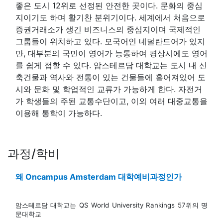
좋은 도시 12위로 선정된 안전한 곳이다. 문화의 중심
지이기도 하며 활기찬 분위기이다. 세계에서 처음으로
증권거래소가 생긴 비즈니스의 중심지이며 국제적인
그룹들이 위치하고 있다. 모국어인 네덜란드어가 있지
만, 대부분의 국민이 영어가 능통하여 평상시에도 영어
를 쉽게 접할 수 있다. 암스테르담 대학교는 도시 내 신
축건물과 역사와 전통이 있는 건물들에 흩어져있어 도
시와 문화 및 학업적인 교류가 가능하게 한다. 자전거
가 학생들의 주된 교통수단이고, 이외 여러 대중교통을
이용해 통학이 가능하다.
과정/학비
왜 Oncampus Amsterdam 대학예비과정인가
암스테르담 대학교는 QS World University Rankings 57위의 명
문대학교