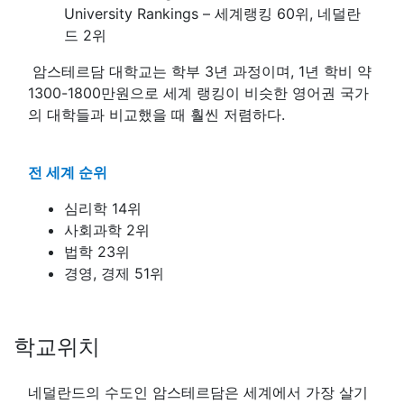
University Rankings – 세계랭킹 60위, 네덜란
드 2위
암스테르담 대학교는 학부 3년 과정이며, 1년 학비 약
1300-1800만원으로 세계 랭킹이 비슷한 영어권 국가
의 대학들과 비교했을 때 훨씬 저렴하다.
전 세계 순위
심리학 14위
사회과학 2위
법학 23위
경영, 경제 51위
학교위치
네덜란드의 수도인 암스테르담은 세계에서 가장 살기