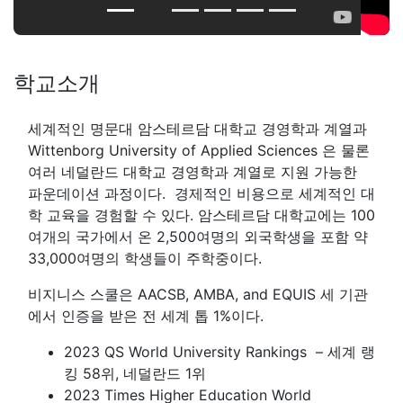
학교소개
세계적인 명문대 암스테르담 대학교 경영학과 계열과
Wittenborg University of Applied Sciences 은 물론
여러 네덜란드 대학교 경영학과 계열로 지원 가능한
파운데이션 과정이다. 경제적인 비용으로 세계적인 대
학 교육을 경험할 수 있다. 암스테르담 대학교에는 100
여개의 국가에서 온 2,500여명의 외국학생을 포함 약
33,000여명의 학생들이 주학중이다.
비지니스 스쿨은 AACSB, AMBA, and EQUIS 세 기관
에서 인증을 받은 전 세계 톱 1%이다.
2023 QS World University Rankings – 세계 랭
킹 58위, 네덜란드 1위
2023 Times Higher Education World