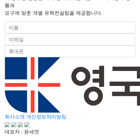
황과
요구에 맞춘 개별 유학컨설팅을 제공합니다.
회사소개
개인정보처리방침
대표자 : 윤세연