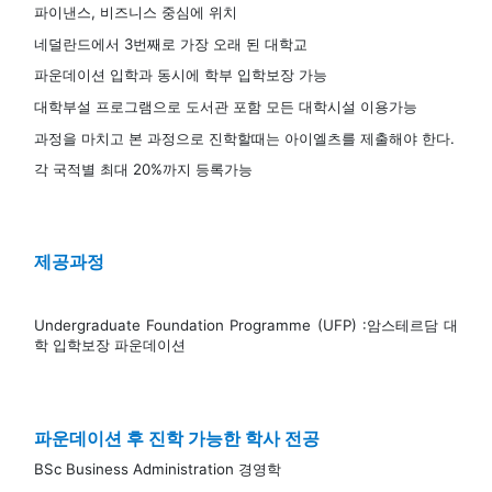
파이낸스, 비즈니스 중심에 위치
네덜란드에서 3번째로 가장 오래 된 대학교
파운데이션 입학과 동시에 학부 입학보장 가능
대학부설 프로그램으로 도서관 포함 모든 대학시설 이용가능
과정을 마치고 본 과정으로 진학할때는 아이엘츠를 제출해야 한다.
각 국적별 최대 20%까지 등록가능
제공과정
Undergraduate Foundation Programme (UFP) :암스테르담 대
학 입학보장 파운데이션
파운데이션 후 진학 가능한 학사 전공
B
Sc Business Administration 경영학