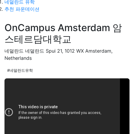
네덜란드 유학
추천 파운데이션
OnCampus Amsterdam 암
스테르담대학교
네덜란드 네덜란드 Spui 21, 1012 WX Amsterdam,
Netherlands
#네덜란드유학