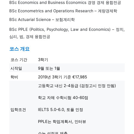
BSc Economics and Business Economics 경영 경제 융합전공
BSc Econometrics and Operations Research – 계량경제학
BSc Actuarial Science – 보험계리학
BSc PPLE (Politics, Psychology, Law and Economics) – 정치,
심리, 법, 경제 융합전공
코스 개요
코스 기간
3학기
시작일
9월 또는 1월
학비
2019년 3학기 기준 €17,985
고등학교 내신 2-4등급 (검정고시 인정 안됨)
학교 자체 수학시험 40-60점
입학조건
IELTS 5.0-6.0, 토플 인정
PPLE는 학업계획서, 인터뷰
수능 성적표 제출