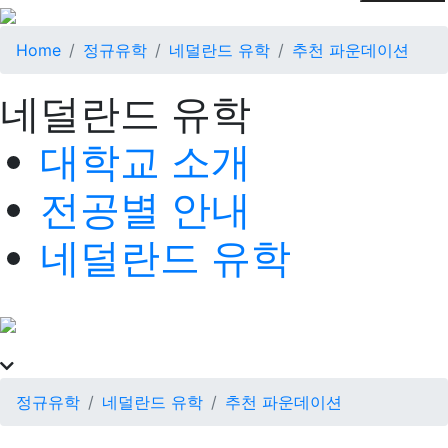
Home
정규유학
네덜란드 유학
추천 파운데이션
네덜란드 유학
대학교 소개
전공별 안내
네덜란드 유학
정규유학
네덜란드 유학
추천 파운데이션