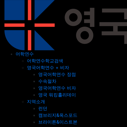
어학연수
어학연수학교검색
영국어학연수 + 비자
영국어학연수 장점
수속절차
영국어학연수 비자
영국 워킹홀리데이
지역소개
런던
캠브리지&옥스포드
브라이튼&이스트본