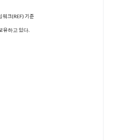
레임워크(REF) 기준
 보유하고 있다.