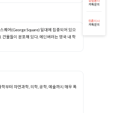
강남본사
카톡문의
신촌지사
카톡문의
(George Square) 일대에 집중되어 있으
 주요 건물들이 분포해 있다. 에딘버러는 영국 내 학
부터 자연과학, 의학, 공학, 예술까지 매우 폭