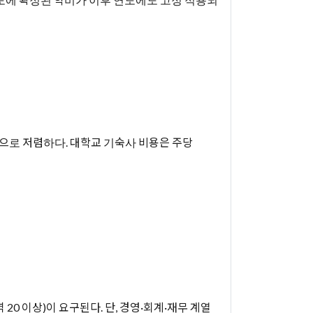
대적으로 저렴하다. 대학교 기숙사 비용은 주당
각 영역 20 이상)이 요구된다. 단, 경영·회계·재무 계열