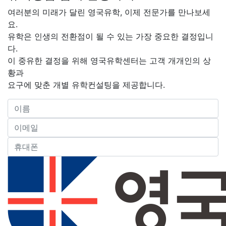
여러분의 미래가 달린 영국유학, 이제 전문가를 만나보세
요.
유학은 인생의 전환점이 될 수 있는 가장 중요한 결정입니
다.
이 중유한 결정을 위해 영국유학센터는 고객 개개인의 상
황과
요구에 맞춘 개별 유학컨설팅을 제공합니다.