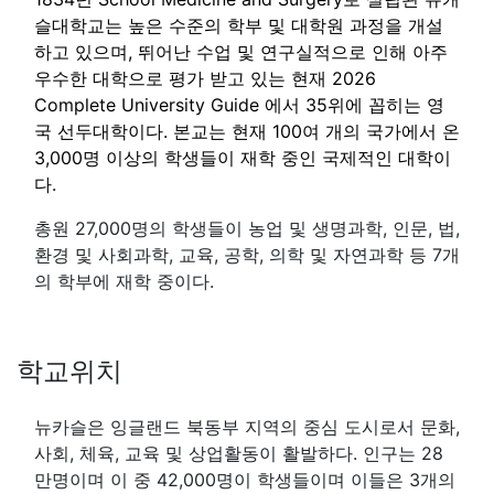
슬대학교는 높은 수준의 학부 및 대학원 과정을 개설
하고 있으며, 뛰어난 수업 및 연구실적으로 인해 아주
우수한 대학으로 평가 받고 있는 현재
2026
Complete University Guide 에서 35
위에 꼽히는 영
국 선두대학이다. 본교는 현재 100여 개의 국가에서 온
3,000명 이상의 학생들이 재학 중인 국제적인 대학이
다.
총원 27,000명의 학생들이 농업 및 생명과학, 인문, 법,
환경 및 사회과학, 교육, 공학, 의학 및 자연과학 등 7개
의 학부에 재학 중이다.
학교위치
뉴카슬은 잉글랜드 북동부 지역의 중심 도시로서 문화,
사회, 체육, 교육 및 상업활동이 활발하다. 인구는 28
만명이며 이 중 42,000명이 학생들이며 이들은 3개의