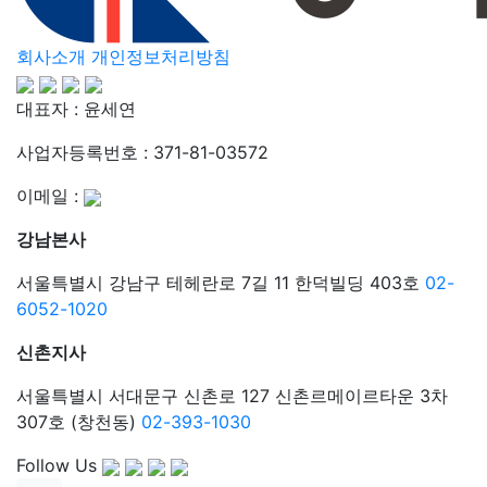
회사소개
개인정보처리방침
대표자 : 윤세연
사업자등록번호 : 371-81-03572
이메일 :
강남본사
서울특별시 강남구 테헤란로 7길 11 한덕빌딩 403호
02-
6052-1020
신촌지사
서울특별시 서대문구 신촌로 127 신촌르메이르타운 3차
307호 (창천동)
02-393-1030
Follow Us