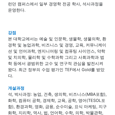
런던 캠퍼스에서 일부 경영학 전공 학사, 석사과정을
운영한다.
강점
본 대학교에서는 예술 및 인문학, 생물학, 생물의학, 환
경학 및 농업과학, 비즈니스 및 경영, 교육, 커뮤니케이
션 및 언어과학, 엔지니어링 및 컴퓨팅 사이언스, 약학
및 치의학, 물리학 및 수학과학 그리고 사회과학과 법
학 등에서 광범위한 교수 및 연구적 관심을 발전시켜
왔다. 최근 정부의 수업 평가인 TEF에서 Gold를 받았
다.
개설과정
석, 박사과정: 농업, 건축, 생의학, 비즈니스(MBA포함),
화학, 컴퓨터 공학, 경제학, 교육, 공학, 영어(TESOL포
함), 환경과학, 영화, 금융, 순수미술, 요식 마케팅, 지구
화학, 지리학, 역사, 법, 언어학, 수학, 의학, 박물관학,