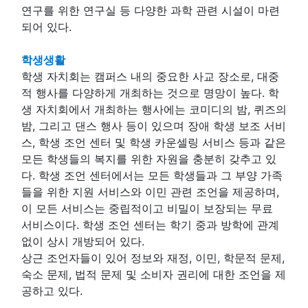
연구를 위한 연구실 등 다양한 과학 관련 시설이 마련
되어 있다.
학생생활
학생 자치회는 캠퍼스 내의 중요한 사교 장소로, 대중
적 행사를 다양하게 개최하는 것으로 명망이 높다. 학
생 자치회에서 개최하는 행사에는 코미디의 밤, 퀴즈의
밤, 그리고 댄스 행사 등이 있으며 장애 학생 보조 서비
스, 학생 조언 센터 및 학생 카운셀링 서비스 등과 같은
모든 학생들의 복지를 위한 자원을 충분히 갖추고 있
다. 학생 조언 센터에서는 모든 학생들과 그 부양 가족
들을 위한 지원 서비스와 이민 관련 조언을 제공하며,
이 모든 서비스는 중립적이고 비밀이 보장되는 무료
서비스이다. 학생 조언 센터는 학기 중과 방학에 관계
없이 상시 개방되어 있다.
상근 조언자들이 있어 정보와 재정, 이민, 학문적 문제,
숙소 문제, 법적 문제 및 소비자 권리에 대한 조언을 제
공하고 있다.