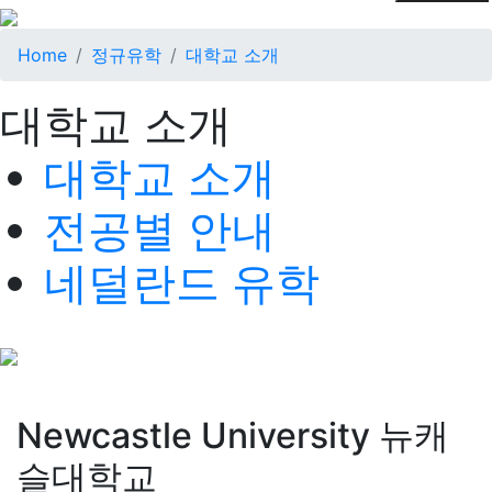
Home
정규유학
대학교 소개
대학교 소개
대학교 소개
전공별 안내
네덜란드 유학
Newcastle University 뉴캐
슬대학교